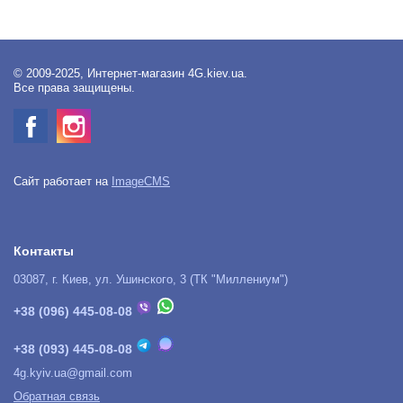
© 2009-2025, Интернет-магазин 4G.kiev.ua.
Все права защищены.
Сайт работает на
ImageCMS
Контакты
03087, г. Киев, ул. Ушинского, 3 (ТК "Миллениум")
+38 (096) 445-08-08
+38 (093) 445-08-08
4g.kyiv.ua@gmail.com
Обратная связь