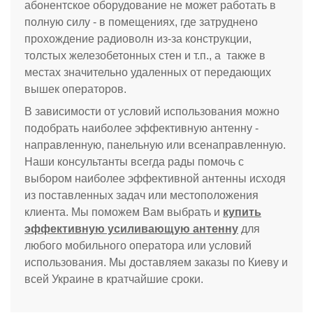
абонентское оборудование не может работать в
полную силу - в помещениях, где затруднено
прохождение радиоволн из-за конструкции,
толстых железобетонных стен и т.п., а также в
местах значительно удаленных от передающих
вышек операторов.
В зависимости от условий использования можно
подобрать наиболее эффективную антенну -
направленную, панельную или всенаправленную.
Наши консультанты всегда рады помочь с
выбором наиболее эффективной антенны исходя
из поставленных задач или местоположения
клиента. Мы поможем Вам выбрать и
купить
эффективную усиливающую антенну
для
любого мобильного оператора или условий
использования. Мы доставляем заказы по Киеву и
всей Украине в кратчайшие сроки.