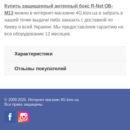
Купить защищенный антенный бокс R-Net OB-
M13
можно в интернет-магазине 4G.kiev.ua и забрать в
нашей точке выдачи либо заказать с доставкой по
Киеву и всей Украине. Мы предоставляем гарантию на
все оборудование 12 месяцев.
Характеристики
Отзывы покупателей
© 2009-2025, Интернет-магазин 4G.kiev.ua.
Все права защищены.