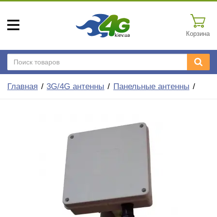
Корзина
Главная
3G/4G антенны
Панельные антенны