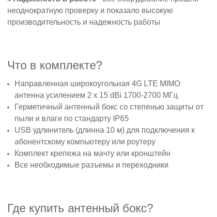
неоднократную проверку и показало высокую
производительность и надежность работы
Что в комплекте?
Направленная широкоугольная 4G LTE MIMO
антенна усилением 2 x 15 dBi 1700-2700 МГц
Герметичный антенный бокс со степенью защиты от
пыли и влаги по стандарту IP65
USB удлинитель (длинна 10 м) для подключения к
абонентскому компьютеру или роутеру
Комплект крепежа на мачту или кронштейн
Все необходимые разъемы и переходники
Где купить антенный бокс?