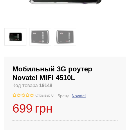
Мобильный 3G роутер
Novatel MiFi 4510L
Код товара
19148
Отзывы: 0
Бренд:
Novatel
699
грн