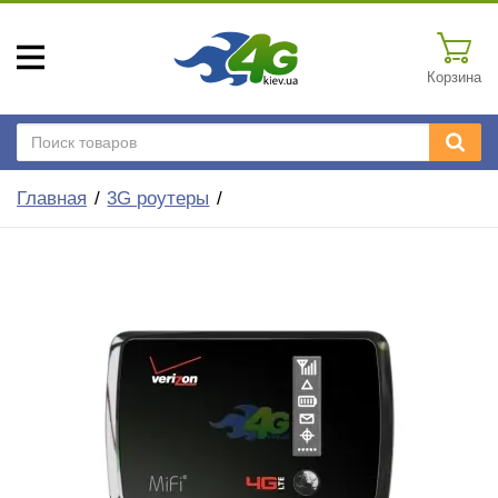
Корзина
Главная
3G роутеры