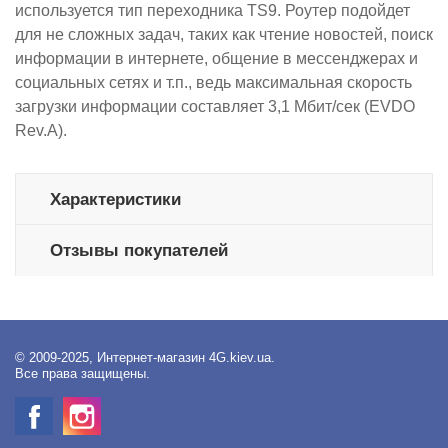
используется тип переходника TS9. Роутер подойдет
для не сложных задач, таких как чтение новостей, поиск
информации в интернете, общение в мессенджерах и
социальных сетях и т.п., ведь максимальная скорость
загрузки информации составляет 3,1 Мбит/сек (EVDO
Rev.A).
Характеристики
Отзывы покупателей
© 2009-2025, Интернет-магазин 4G.kiev.ua.
Все права защищены.