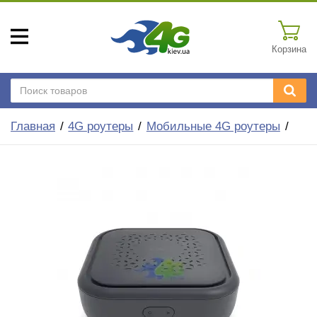
Корзина
Главная
4G роутеры
Мобильные 4G роутеры