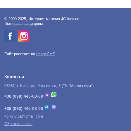
© 2009-2025, Интернет-магазин 4G.kiev.ua.
Все права защищены.
Сайт работает на
ImageCMS
Контакты
03087, г. Киев, ул. Ушинского, 3 (ТК "Миллениум")
+38 (096) 445-08-08
+38 (093) 445-08-08
4g.kyiv.ua@gmail.com
Обратная связь