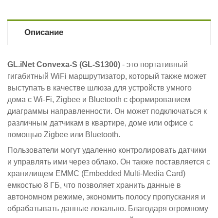
Описание
GL.iNet Convexa-S (GL-S1300)
- это портативный
гигабитный WiFi маршрутизатор, который также может
выступать в качестве шлюза для устройств умного
дома с Wi-Fi, Zigbee и Bluetooth с формированием
диаграммы направленности. Он может подключаться к
различным датчикам в квартире, доме или офисе с
помощью Zigbee или Bluetooth.
Пользователи могут удаленно контролировать датчики
и управлять ими через облако.
Он также поставляется с
хранилищем EMMC (Embedded Multi-Media Card)
емкостью 8 ГБ, что позволяет хранить данные в
автономном режиме, экономить полосу пропускания и
обрабатывать данные локально.
Благодаря огромному