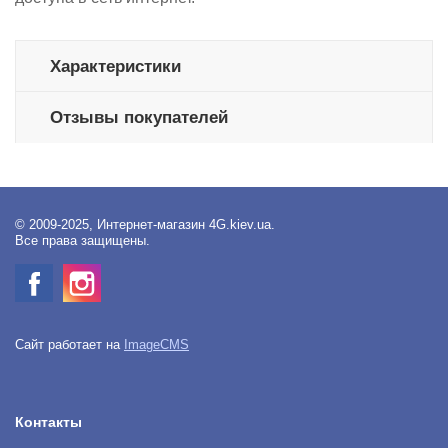
Характеристики
Отзывы покупателей
© 2009-2025, Интернет-магазин 4G.kiev.ua.
Все права защищены.
Сайт работает на
ImageCMS
Контакты