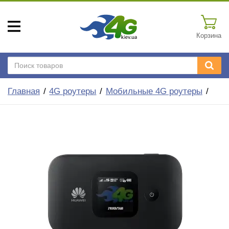
Корзина
Главная
4G роутеры
Мобильные 4G роутеры