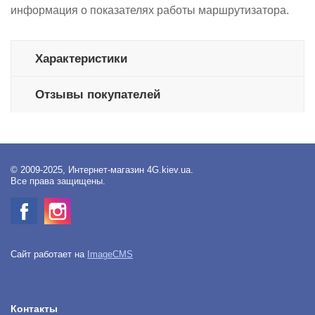
информация о показателях работы маршрутизатора.
Характеристики
Отзывы покупателей
© 2009-2025, Интернет-магазин 4G.kiev.ua.
Все права защищены.
Сайт работает на
ImageCMS
Контакты