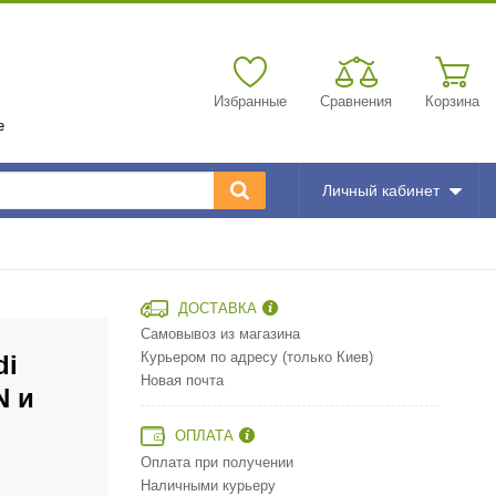
Избранные
Сравнения
Корзина
е
Личный кабинет
ДОСТАВКА
Самовывоз из магазина
di
Курьером по адресу (только Киев)
Новая почта
N и
ОПЛАТА
Оплата при получении
Наличными курьеру