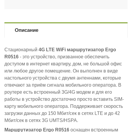
Описание
Стационарный
4G LTE WiFi маршрутизатор Ergo
R0516
- это устройство, призванное обеспечить
доступом в интернет квартиру, дом, не большой офис
или любое другое помещение. Он выполнен в виде
настольного устройства с двумя антеннами, которые
отвечают за приём сигнала мобильного оператора. В
роутере есть встроенный 3G/4G модем и для его
работы в устройство достаточно просто вставить SIM-
карту мобильного оператора. Поддерживает скорость
загрузки данных до 150 Мбит/сек в сетях LTE и до 42
Мбит/сек в сетях 3G UMTS/HSPA.
Маршрутизатор
Ergo R0516
оснащен встроенным