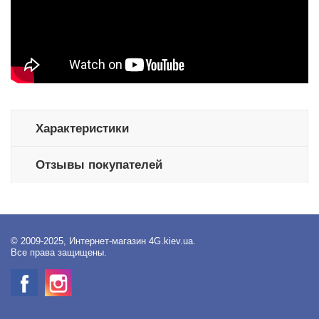
Характеристики
Отзывы покупателей
© 2009-2025, Интернет-магазин 4G.kiev.ua.
Все права защищены.