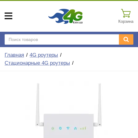
Корзина
Главная
4G роутеры
Стационарные 4G роутеры