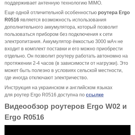
поддерживает антенную технологию MIMO.
Еще одной отличительной особенностью
роутера Ergo
R0516
является возможность использования
дополнительного аккумулятора, который позволит
пользоваться прибором без подключения к сети
электропитания. Аккумулятор ёмкостью 3000 мАч не
входит в комплект поставки и его можно приобрести
отдельно. Он позволит роутеру работать автономно на
протяжении 2-4 часов (в зависимости от нагрузки). Это
может быть полезно в условиях сельской местности,
где иногда отключают электричество.
Инструкция на украинском и английском языках
для роутер Ergo R0516 доступна по
ссылке
Видеообзор роутеров Ergo W02 и
Ergo R0516