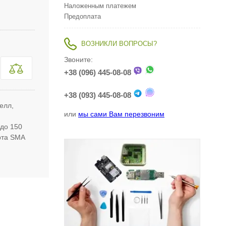
Наложенным платежем
Предоплата
ВОЗНИКЛИ ВОПРОСЫ?
Звоните:
+38 (096) 445-08-08
+38 (093) 445-08-08
елл,
или
мы сами Вам перезвоним
до 150
орта SMA