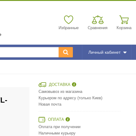
Избранные
Сравнения
Корзина
е
Личный кабинет
ДОСТАВКА
Самовывоз из магазина
L-
Курьером по адресу (только Киев)
Новая почта
ОПЛАТА
Оплата при получении
Наличными курьеру