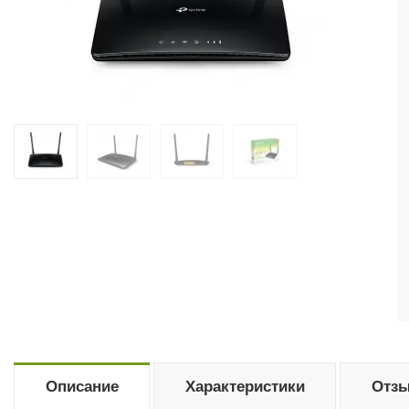
Описание
Характеристики
Отзы