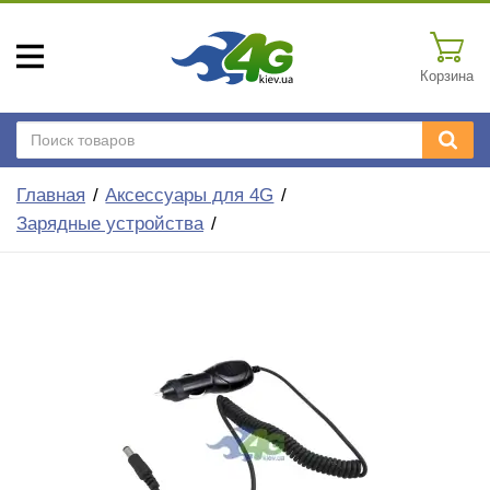
Корзина
Главная
Аксессуары для 4G
Зарядные устройства