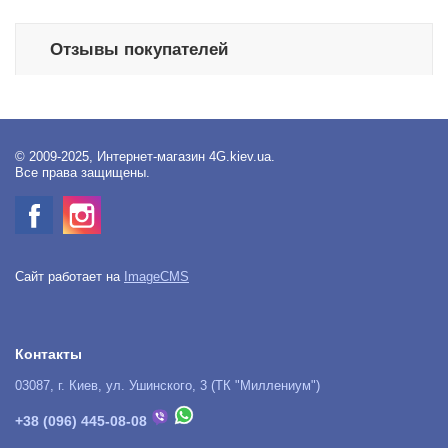
Отзывы покупателей
© 2009-2025, Интернет-магазин 4G.kiev.ua.
Все права защищены.
Сайт работает на
ImageCMS
Контакты
03087, г. Киев, ул. Ушинского, 3 (ТК "Миллениум")
+38 (096) 445-08-08