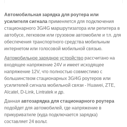
Автомобильная зарядка для роутера или
усилителя сигнала
применяется для подключения
стационарного 3G/4G маршрутизатора или репитера в
автобусе, легковом или грузовом автомобиле и т.п. для
обеспечения транспортного средства мобильным
интернетом или голосовой мобильной связью.
Автомобильное зарядное устройство
рассчитано на
входящее напряжение 24V и имеет исходящее
напряжение 12V, что полностью совместимо с
большинством стационарных 3G/4G роутеров или
усилителей сигнала мобильной связи - Huawei, ZTE,
Alcatel, D-Link, Lintratek и др.
Данная
автозарядка для стационарного роутера
подойдет для автомобилей, где напряжение в
прикуриватиле (куда подключается зарядка)
составляет 24 вольт.