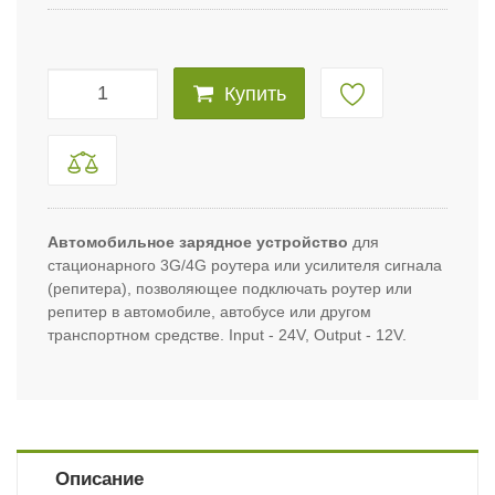
Купить
Автомобильное зарядное устройство
для
стационарного 3G/4G роутера или усилителя сигнала
(репитера), позволяющее подключать роутер или
репитер в автомобиле, автобусе или другом
транспортном средстве. Input - 24V, Output - 12V.
Описание