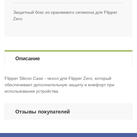
Защитный бокс из оранжевого силикона для Flipper
Zero
Описание
Flipper Silicon Case - чехол для Flipper Zero, который
обеспечивает дополнительную защиту и комфорт при
использовании устройства.
Отзывы покупателей