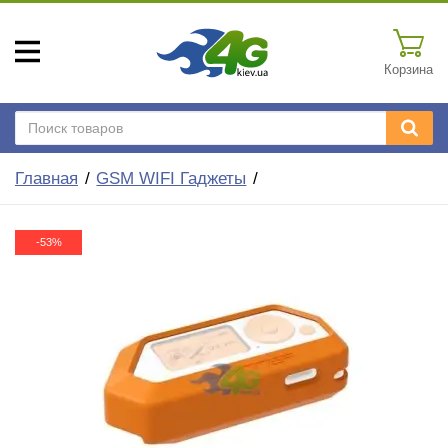
Корзина
Главная
GSM WIFI Гаджеты
-53%