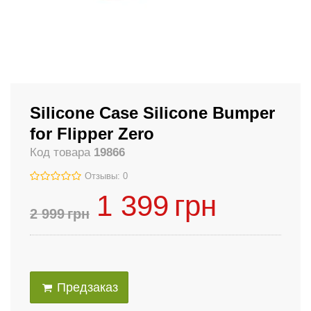
Silicone Case Silicone Bumper
for Flipper Zero
Код товара
19866
Отзывы: 0
1 399
грн
2 999
грн
Предзаказ