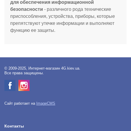
для обеспечения информационной
безопасности
- различного рода технические
приспособления, устройства, приборы, которые
препятствуют утечке информации и выполняют
функцию ее защиты.
© 2009-2025, Интернет-магазин 4G.kiev.ua.
Все права защищены.
Сайт работает на
ImageCMS
Контакты