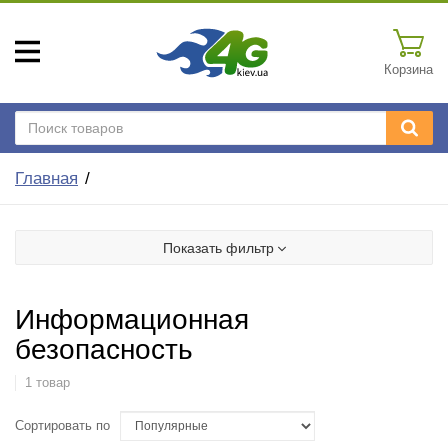
Корзина
Главная
Показать фильтр
Информационная
безопасность
1 товар
Сортировать по