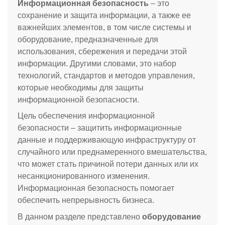
Информационная безопасность
– это
сохранение и защита информации, а также ее
важнейших элементов, в том числе системы и
оборудование, предназначенные для
использования, сбережения и передачи этой
информации. Другими словами, это набор
технологий, стандартов и методов управления,
которые необходимы для защиты
информационной безопасности.
Цель обеспечения информационной
безопасности – защитить информационные
данные и поддерживающую инфраструктуру от
случайного или преднамеренного вмешательства,
что может стать причиной потери данных или их
несанкционированного изменения.
Информационная безопасность помогает
обеспечить непрерывность бизнеса.
В данном разделе представлено
оборудование