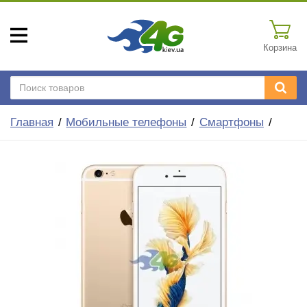
Корзина
Главная
Мобильные телефоны
Смартфоны