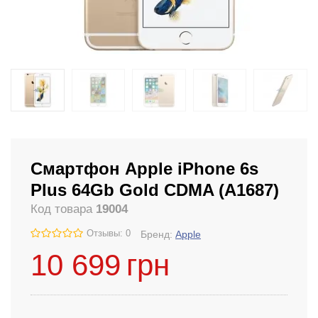
Смартфон Apple iPhone 6s
Plus 64Gb Gold CDMA (A1687)
Код товара
19004
Отзывы: 0
Бренд:
Apple
10 699
грн