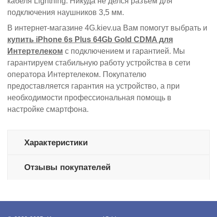
кабеля Lightning. Никуда не делся разъем для
подключения наушников 3,5 мм.
В интернет-магазине 4G.kiev.ua Вам помогут выбрать и
купить iPhone 6s Plus 64Gb Gold CDMA для
Интертелеком
с подключением и гарантией. Мы
гарантируем стабильную работу устройства в сети
оператора Интертелеком. Покупателю
предоставляется гарантия на устройство, а при
необходимости профессиональная помощь в
настройке смартфона.
Характеристики
Отзывы покупателей