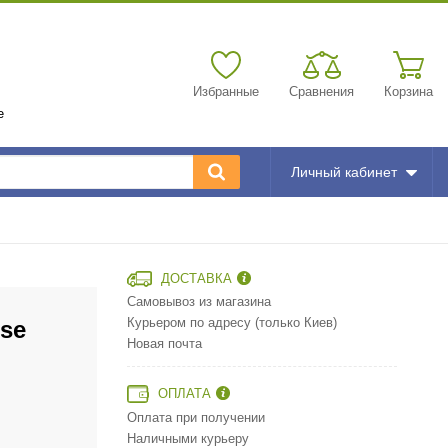
Избранные
Сравнения
Корзина
е
Личный кабинет
ДОСТАВКА
Самовывоз из магазина
se
Курьером по адресу (только Киев)
Новая почта
ОПЛАТА
Оплата при получении
Наличными курьеру