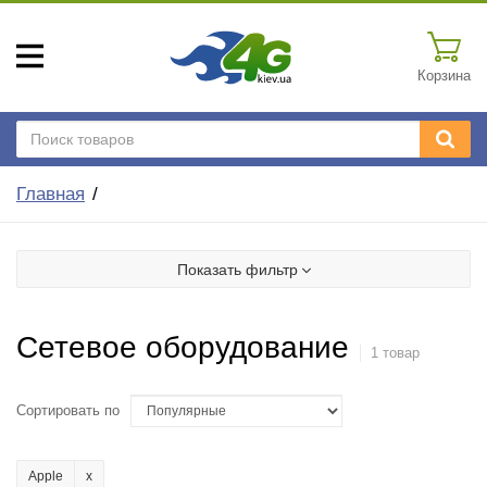
Корзина
Главная
Показать фильтр
Сетевое оборудование
1 товар
Сортировать по
Apple