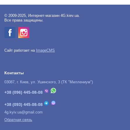
© 2009-2025, Интернет-магазин 4G.kiev.ua.
Все права защищены.
Сайт работает на
ImageCMS
Контакты
03087, г. Киев, ул. Ушинского, 3 (ТК "Миллениум")
+38 (096) 445-08-08
+38 (093) 445-08-08
4g.kyiv.ua@gmail.com
Обратная связь