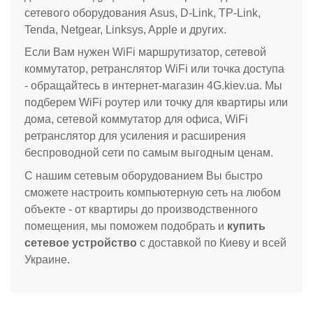
сетевого оборудования Asus, D-Link, TP-Link,
Tenda, Netgear, Linksys, Apple и других.
Если Вам нужен WiFi маршрутизатор, сетевой
коммутатор, ретранслятор WiFi или точка доступа
- обращайтесь в интернет-магазин 4G.kiev.ua. Мы
подберем WiFi роутер или точку для квартиры или
дома, сетевой коммутатор для офиса, WiFi
ретранслятор для усиления и расширения
беспроводной сети по самым выгодным ценам.
С нашим сетевым оборудованием Вы быстро
сможете настроить компьютерную сеть на любом
объекте - от квартиры до производственного
помещения, мы поможем подобрать и
купить
сетевое устройство
с доставкой по Киеву и всей
Украине.