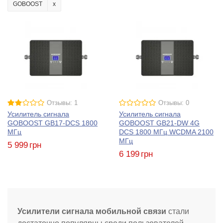
GOBOOST
Отзывы: 1
Отзывы: 0
Усилитель сигнала
Усилитель сигнала
GOBOOST GB17-DCS 1800
GOBOOST GB21-DW 4G
МГц
DCS 1800 МГц WCDMA 2100
МГц
5 999
грн
6 199
грн
Усилители сигнала мобильной связи
стали