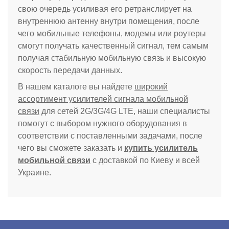
свою очередь усиливая его ретранслирует на
внутреннюю антенну внутри помещения, после
чего мобильные телефоны, модемы или роутеры
смогут получать качественный сигнал, тем самым
получая стабильную мобильную связь и высокую
скорость передачи данных.
В нашем каталоге вы найдете
широкий
ассортимент усилителей сигнала мобильной
связи
для сетей 2G/3G/4G LTE, наши специалисты
помогут с выбором нужного оборудования в
соответствии с поставленными задачами, после
чего вы сможете заказать и
купить усилитель
мобильной связи
с доставкой по Киеву и всей
Украине.