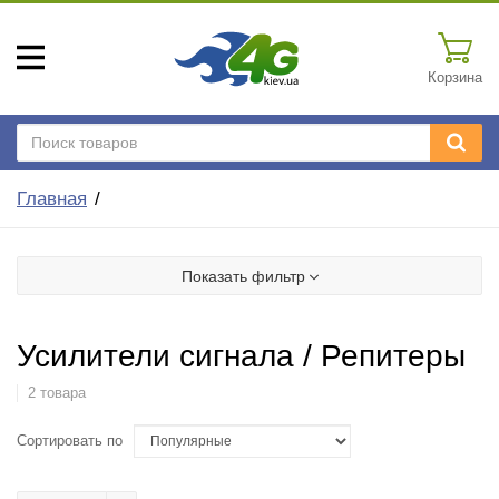
Корзина
Главная
Показать фильтр
Усилители сигнала / Репитеры
2 товара
Сортировать по