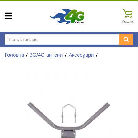
Кошик
Головна
3G/4G антени
Аксесуари