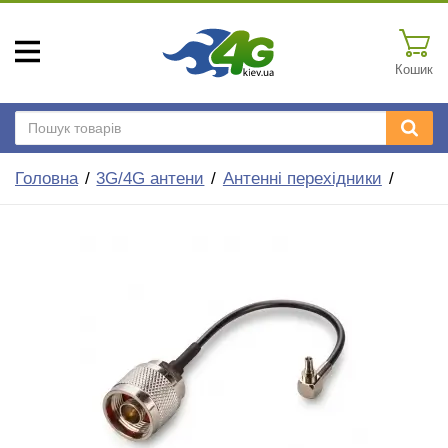
Кошик
Головна
3G/4G антени
Антенні перехідники