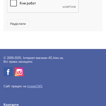
Надіслати
© 2009-2025, Інтернет-магазин 4G.kiev.ua.
Всі права захищено.
Сайт працює на
ImageCMS
Контакти