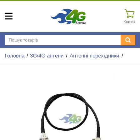
Кошик
Головна
3G/4G антени
Антенні перехідники