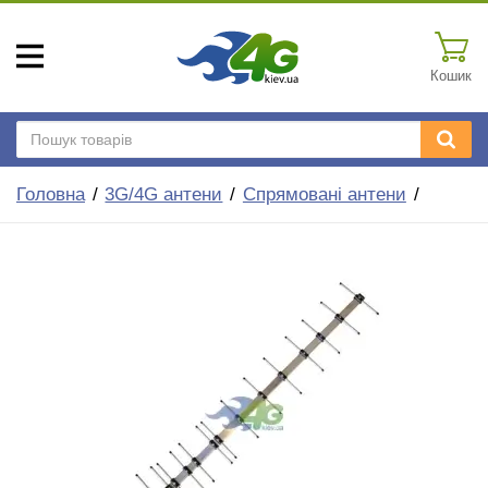
Кошик
Головна
3G/4G антени
Спрямовані антени