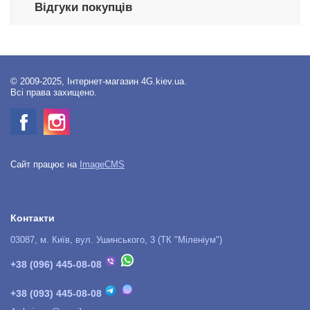
Відгуки покупців
© 2009-2025, Інтернет-магазин 4G.kiev.ua.
Всі права захищено.
Сайт працює на
ImageCMS
Контакти
03087, м. Київ, вул. Ушинського, 3 (ТК "Міленіум")
+38 (096) 445-08-08
+38 (093) 445-08-08