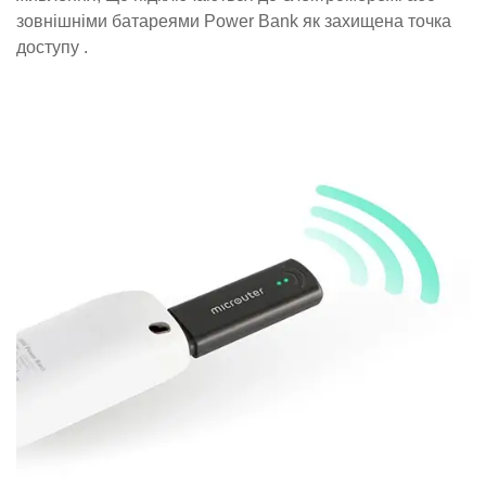
зовнішніми батареями Power Bank як захищена точка
доступу .