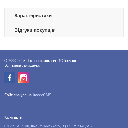
Характеристики
Відгуки покупців
© 2009-2025, Інтернет-магазин 4G.kiev.ua.
Всі права захищено.
Сайт працює на
ImageCMS
Контакти
03087, м. Київ, вул. Ушинського, 3 (ТК "Міленіум")