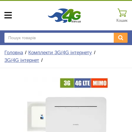
Кошик
Головна
Комплекти 3G/4G інтернету
3G/4G інтернет