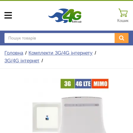
Кошик
Головна
Комплекти 3G/4G інтернету
3G/4G інтернет