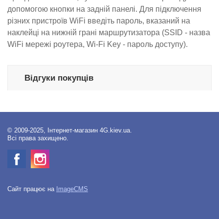
допомогою кнопки на задній панелі. Для підключення
різних пристроїв WiFi введіть пароль, вказаний на
наклейці на нижній грані маршрутизатора (SSID - назва
WiFi мережі роутера, Wi-Fi Key - пароль доступу).
Відгуки покупців
© 2009-2025, Інтернет-магазин 4G.kiev.ua.
Всі права захищено.
Сайт працює на
ImageCMS