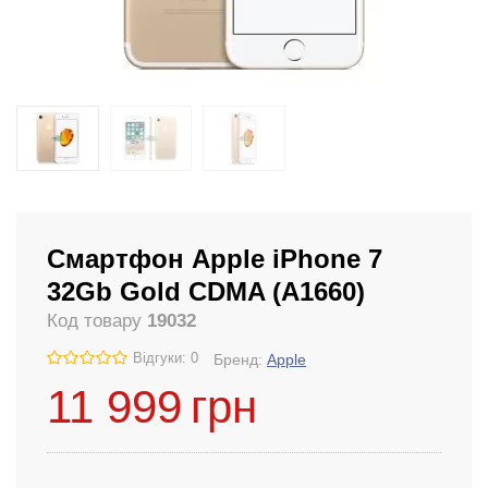
Смартфон Apple iPhone 7
32Gb Gold CDMA (A1660)
Код товару
19032
Відгуки: 0
Бренд:
Apple
11 999
грн