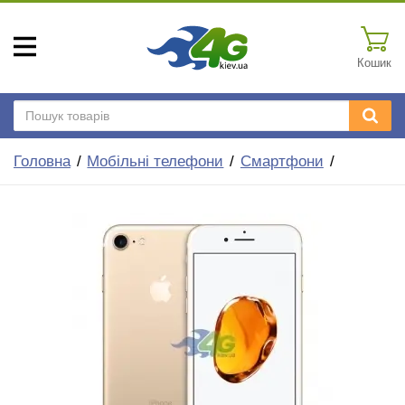
Кошик
Головна
Мобільні телефони
Смартфони