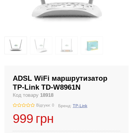
ADSL WiFi маршрутизатор
TP-Link TD-W8961N
Код товару
18918
Відгуки: 0
Бренд:
TP-Link
999
грн