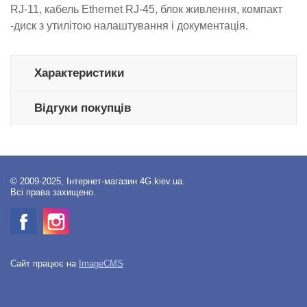
RJ-11, кабель Ethernet RJ-45, блок живлення, компакт
-диск з утилітою налаштування і документація.
Характеристики
Відгуки покупців
© 2009-2025, Інтернет-магазин 4G.kiev.ua.
Всі права захищено.
Сайт працює на
ImageCMS