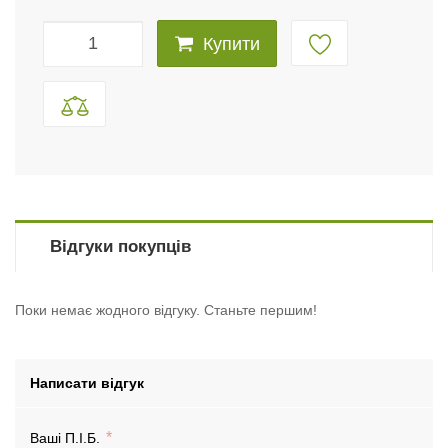
Купити
Відгуки покупців
Поки немає жодного відгуку. Станьте першим!
Написати відгук
Ваші П.І.Б.