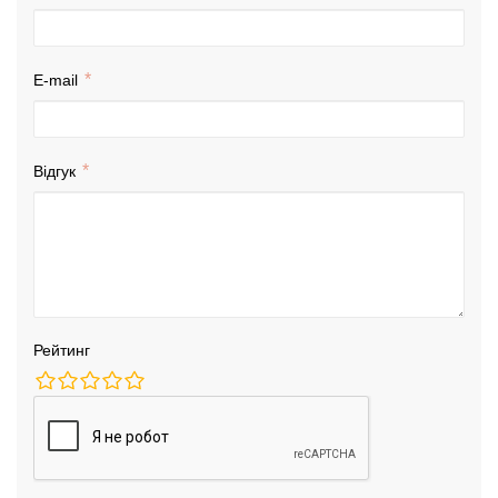
E-mail
Відгук
Рейтинг