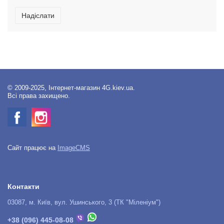
Надіслати
© 2009-2025, Інтернет-магазин 4G.kiev.ua.
Всі права захищено.
Сайт працює на
ImageCMS
Контакти
03087, м. Київ, вул. Ушинського, 3 (ТК "Міленіум")
+38 (096) 445-08-08