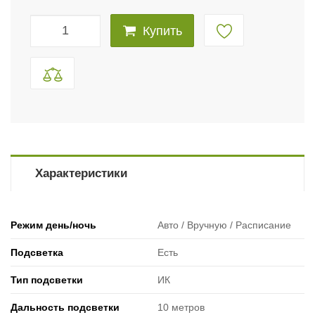
Купить
Характеристики
Режим день/ночь
Авто / Вручную / Расписание
Подсветка
Есть
Тип подсветки
ИК
Дальность подсветки
10 метров