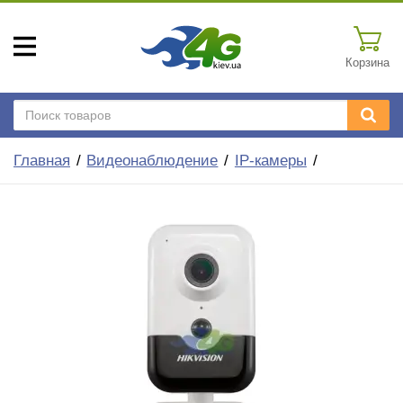
Корзина
Главная
Видеонаблюдение
IP-камеры