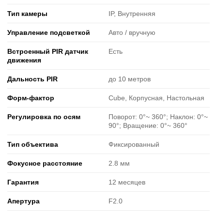
Тип камеры
IP, Внутренняя
Управление подсветкой
Авто / вручную
Встроенный PIR датчик
Есть
движения
Дальность PIR
до 10 метров
Форм-фактор
Cube, Корпусная, Настольная
Регулировка по осям
Поворот: 0°~ 360°; Наклон: 0°~
90°; Вращение: 0°~ 360°
Тип объектива
Фиксированный
Фокусное расстояние
2.8 мм
Гарантия
12 месяцев
Апертура
F2.0