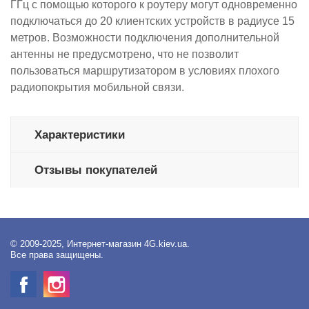
ГГц с помощью которого к роутеру могут одновременно
подключаться до 20 клиентских устройств в радиусе 15
метров. Возможности подключения дополнительной
антенны не предусмотрено, что не позволит
пользоваться маршрутизатором в условиях плохого
радиопокрытия мобильной связи.
Характеристики
Отзывы покупателей
© 2009-2025, Интернет-магазин 4G.kiev.ua.
Все права защищены.