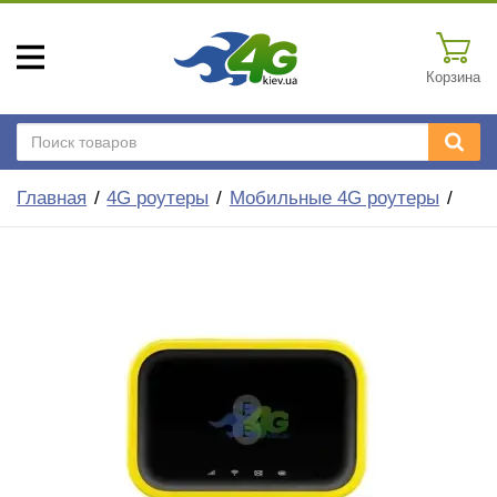
Корзина
Главная
4G роутеры
Мобильные 4G роутеры