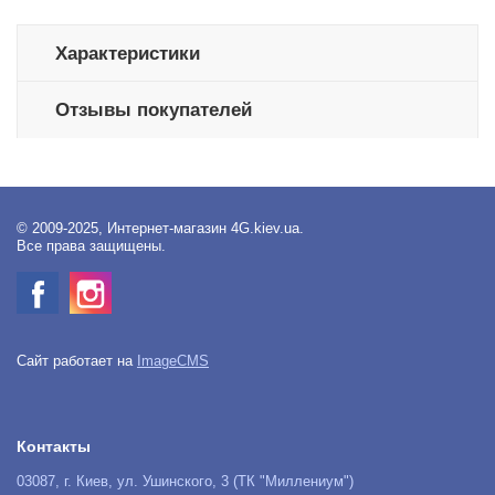
Характеристики
Отзывы покупателей
© 2009-2025, Интернет-магазин 4G.kiev.ua.
Все права защищены.
Сайт работает на
ImageCMS
Контакты
03087, г. Киев, ул. Ушинского, 3 (ТК "Миллениум")