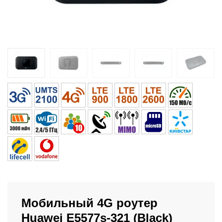
Мобильный 4G роутер
Huawei E5577s-321 (Black)