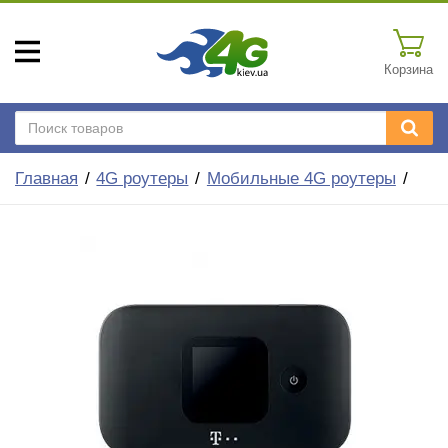
Корзина
Главная
4G роутеры
Мобильные 4G роутеры