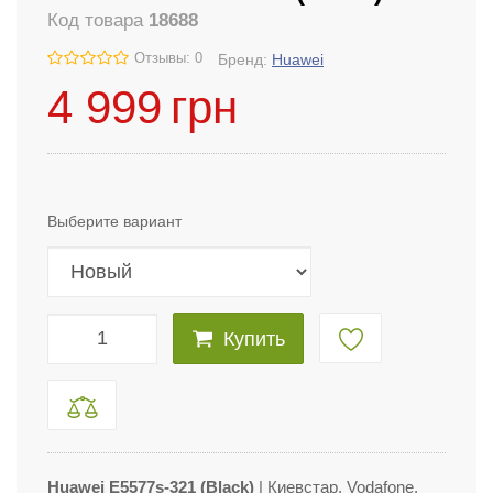
Код товара
18688
Отзывы: 0
Бренд:
Huawei
4 999
грн
Выберите вариант
Купить
Huawei E5577s-321 (Black)
| Киевстар, Vodafone,