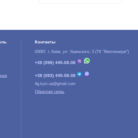
ель
Контакты
03087, г. Киев, ул. Ушинского, 3 (ТК "Миллениум")
+38 (096) 445-08-08
+38 (093) 445-08-08
онок
4g.kyiv.ua@gmail.com
Обратная связь