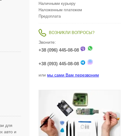
Наличными курьеру
Наложенным платежем
Предоплата
ВОЗНИКЛИ ВОПРОСЫ?
Звоните:
+38 (096) 445-08-08
+38 (093) 445-08-08
или
мы сами Вам перезвоним
зи для
х авто и