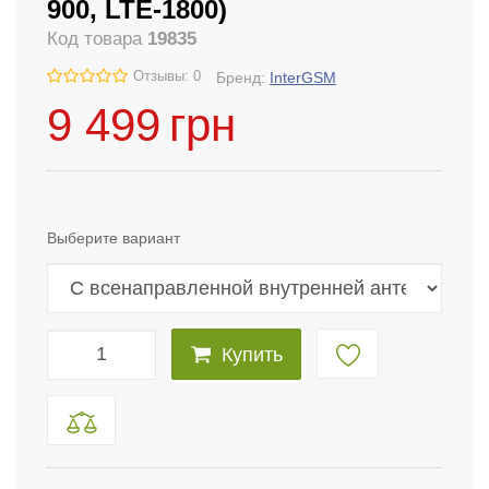
900, LTE-1800)
Код товара
19835
Отзывы: 0
Бренд:
InterGSM
9 499
грн
Выберите вариант
Купить