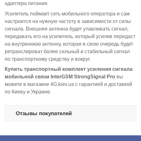
адаптера питания.
Усилитель поймает сеть мобильного оператора и сам
настроится на нужную частоту в зависимости от силы
сигнала. Внешняя антенна будет улавливать сигнал,
передавать его на усилитель, который усилив передаст
на внутреннюю антенну, которая в свою очередь будет
ретранслироват более сильный и стабильный сигнал
по транспортному средству и вокруг.
Купить транспортный комплект усиления сигнала
мобильной связи
InterGSM StrongSignal Pro
вы
можете в магазине 4G.kiev.ua с гарантией и доставкой
по Киеву и Украине.
Отзывы покупателей