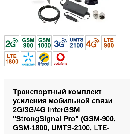
Транспортный комплект
усиления мобильной связи
2G/3G/4G InterGSM
"StrongSignal Pro" (GSM-900,
GSM-1800, UMTS-2100, LTE-