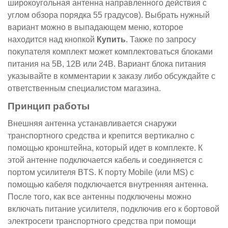
широкоугольная антенна направленного действия с
углом обзора порядка 55 градусов). Выбрать нужный
вариант можно в выпадающем меню, которое
находится над кнопкой
Купить
. Также по запросу
покупателя комплект может комплектоваться блоками
питания на 5В, 12В или 24В. Вариант блока питания
указывайте в комментарии к заказу либо обсуждайте с
ответственным специалистом магазина.
Принцип работы
Внешняя антенна устанавливается снаружи
транспортного средства и крепится вертикално с
помощью кронштейна, который идет в комплекте. К
этой антенне подключается кабель и соединяется с
портом усилителя BTS. К порту Mobile (или MS) с
помощью кабеля подключается внутренняя антенна.
После того, как все антенны подключены можно
включать питание усилителя, подключив его к бортовой
электросети транспортного средства при помощи