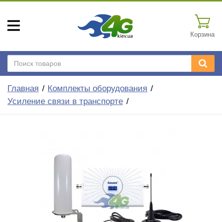
Корзина
Главная
Комплекты оборудования
Усиление связи в транспорте