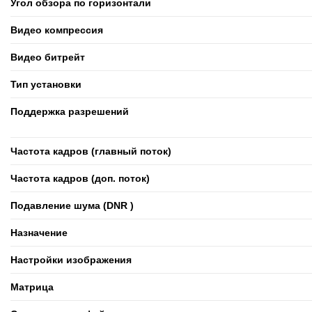
Угол обзора по горизонтали
Видео компрессия
Видео битрейт
Тип установки
Поддержка разрешений
Частота кадров (главный поток)
Частота кадров (доп. поток)
Подавление шума (DNR )
Назначение
Настройки изображения
Матрица