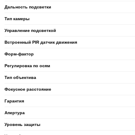
Дальность подсветки
Тип камеры
Управление подсветкой
Встроенный PIR датчик движения
Форм-фактор
Регулировка по осям
Тип объектива
Фокусное расстояние
Гарантия
Апертура
Уровень защиты