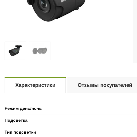
Характеристики
Отзывы покупателей
Режим день/ночь
Подсветка
Тип подсветки