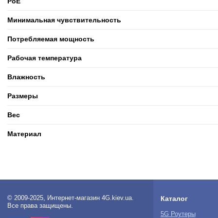
PoE
Минимальная чувствительность
Потребляемая мощность
Рабочая температура
Влажность
Размеры
Вес
Материал
© 2009-2025, Интернет-магазин 4G.kiev.ua.
Каталог
Все права защищены.
5G Роутеры