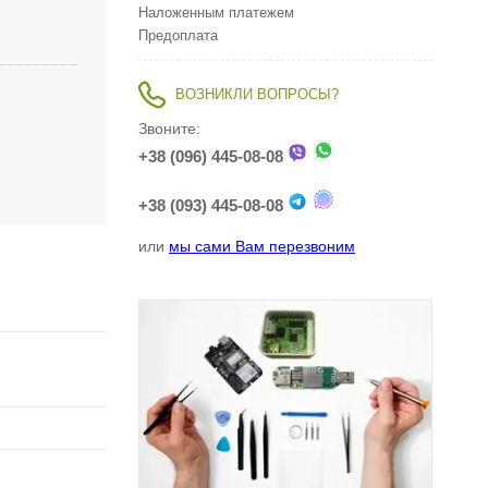
Наложенным платежем
Предоплата
ВОЗНИКЛИ ВОПРОСЫ?
Звоните:
+38 (096) 445-08-08
+38 (093) 445-08-08
или
мы сами Вам перезвоним