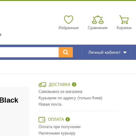
Избранные
Сравнения
Корзина
е
Личный кабинет
ДОСТАВКА
Самовывоз из магазина
Black
Курьером по адресу (только Киев)
Новая почта
ОПЛАТА
Оплата при получении
Наличными курьеру