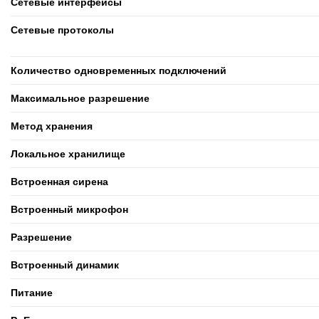
Сетевые интерфейсы
Сетевые протоколы
Количество одновременных подключений
Максимальное разрешение
Метод хранения
Локальное хранилище
Встроенная сирена
Встроенный микрофон
Разрешение
Встроенный динамик
Питание