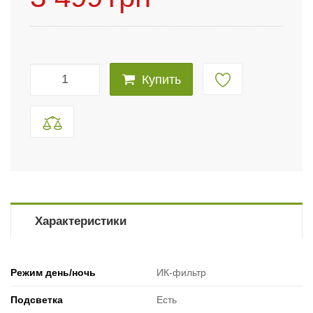
Купить
Характеристики
Режим день/ночь
ИК-фильтр
Подсветка
Есть