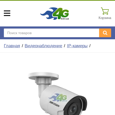
Корзина
Главная
Видеонаблюдение
IP-камеры