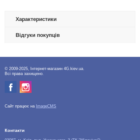
Характеристики
Відгуки покупців
© 2009-2025, Інтернет-магазин 4G.kiev.ua.
Всі права захищено.
Сайт працює на
ImageCMS
Контакти