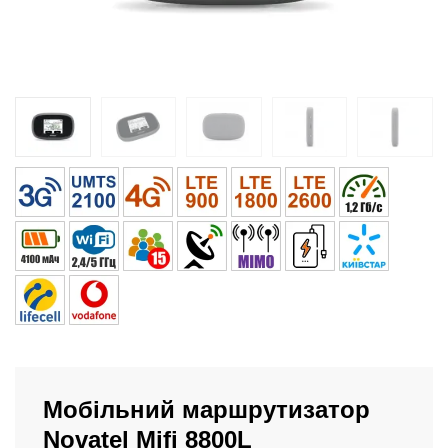
Мобільний маршрутизатор
Novatel Mifi 8800L