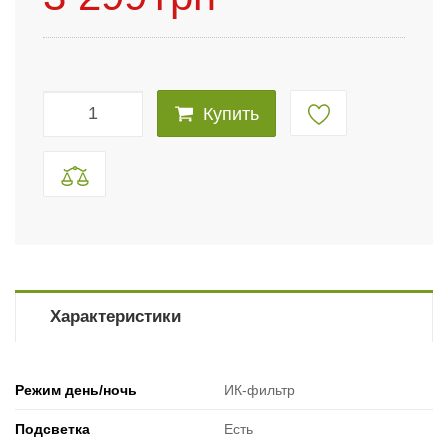
Купить
Характеристики
Режим день/ночь
ИК-фильтр
Подсветка
Есть