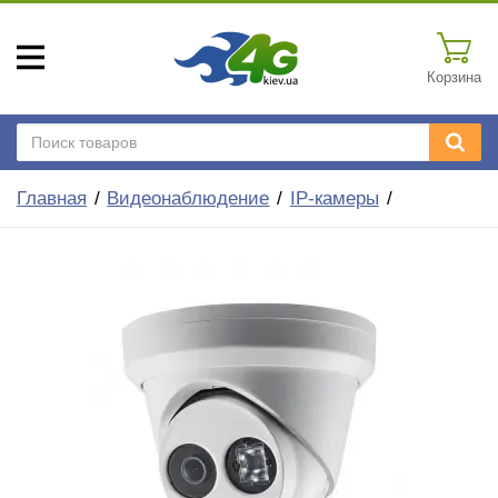
Корзина
Главная
Видеонаблюдение
IP-камеры