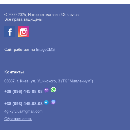
© 2009-2025, Интернет-магазин 4G.kiev.ua.
Все права защищены.
Сайт работает на
ImageCMS
Контакты
03087, г. Киев, ул. Ушинского, 3 (ТК "Миллениум")
+38 (096) 445-08-08
+38 (093) 445-08-08
4g.kyiv.ua@gmail.com
Обратная связь